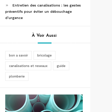
Entretien des canalisations : les gestes
préventifs pour éviter un débouchage
d’urgence
À Voir Aussi
bon a savoir
bricolage
canalisations et reseaux
guide
plomberie