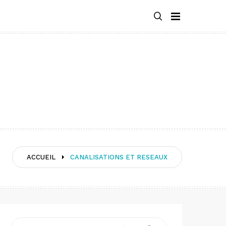
ACCUEIL
CANALISATIONS ET RESEAUX
Recherche