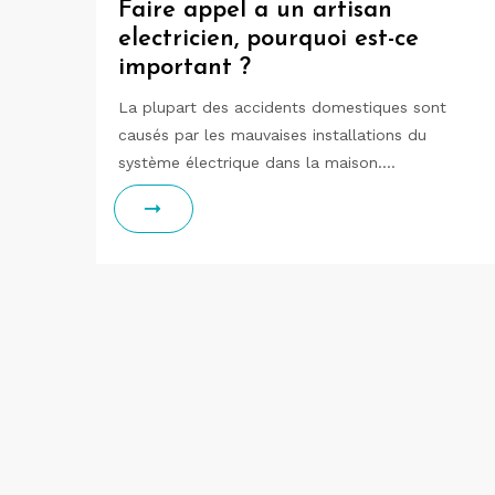
Faire appel a un artisan
electricien, pourquoi est-ce
important ?
La plupart des accidents domestiques sont
causés par les mauvaises installations du
système électrique dans la maison.…