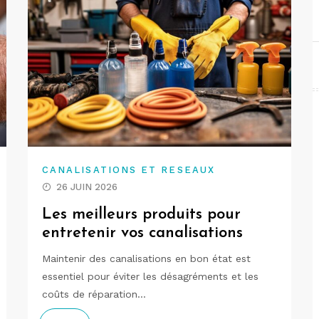
CANALISATIONS ET RESEAUX
26 JUIN 2026
Les meilleurs produits pour
entretenir vos canalisations
Maintenir des canalisations en bon état est
essentiel pour éviter les désagréments et les
coûts de réparation…