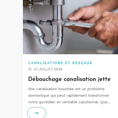
CANALISATIONS ET RESEAUX
23 JUILLET 2026
Débouchage canalisation jette
Une canalisation bouchée est un problème
domestique qui peut rapidement transformer
votre quotidien en véritable cauchemar. Que…