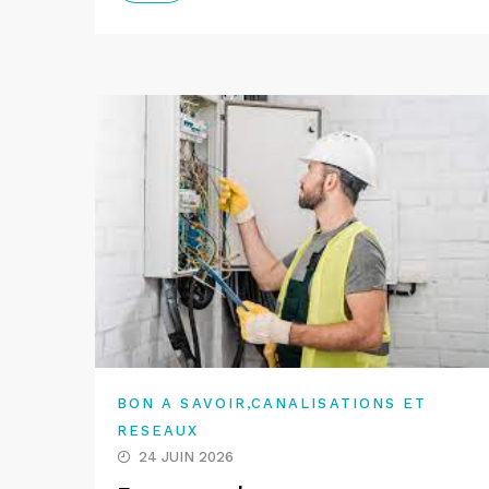
,
BON A SAVOIR
CANALISATIONS ET
RESEAUX
24 JUIN 2026