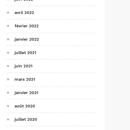
avril 2022
février 2022
janvier 2022
juillet 2021
juin 2021
mars 2021
janvier 2021
août 2020
juillet 2020