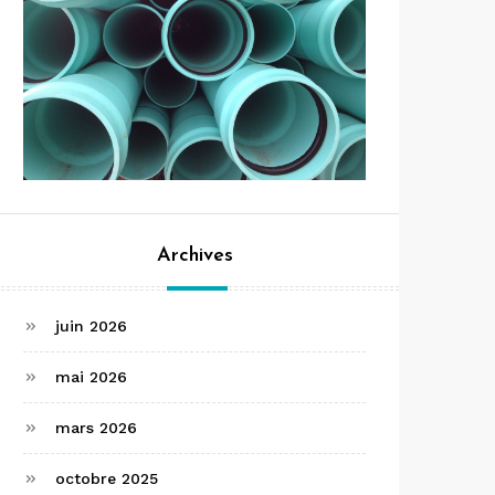
Archives
juin 2026
mai 2026
mars 2026
octobre 2025