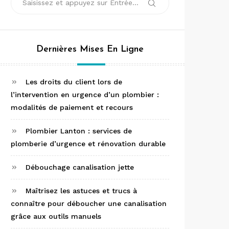
Rechercher
pour :
Dernières Mises En Ligne
Les droits du client lors de
l’intervention en urgence d’un plombier :
modalités de paiement et recours
Plombier Lanton : services de
plomberie d’urgence et rénovation durable
Débouchage canalisation jette
Maîtrisez les astuces et trucs à
connaître pour déboucher une canalisation
grâce aux outils manuels