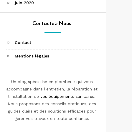
juin 2020
Contactez-Nous
Contact
Mentions légales
Un blog spécialisé en plomberie qui vous
accompagne dans l’entretien, la réparation et
l’installation de
vos équipements sanitaires
.
Nous proposons des conseils pratiques, des
guides clairs et des solutions efficaces pour
gérer vos travaux en toute confiance.