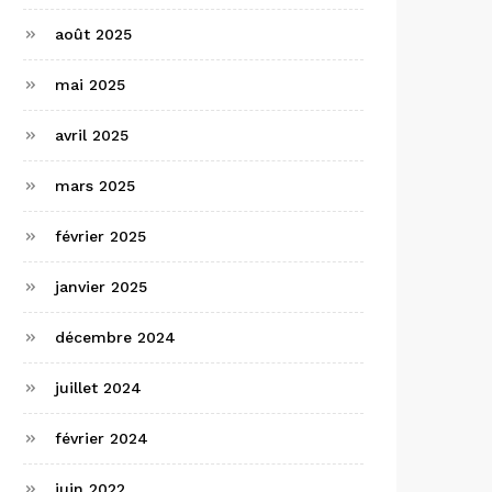
août 2025
mai 2025
avril 2025
mars 2025
février 2025
janvier 2025
décembre 2024
juillet 2024
février 2024
juin 2022