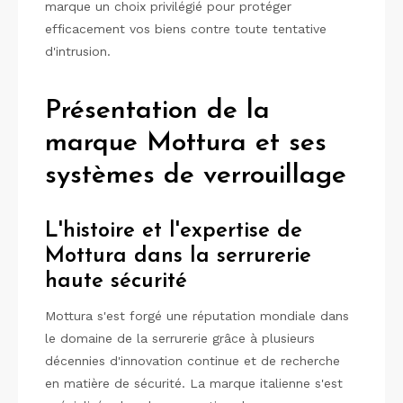
marque un choix privilégié pour protéger
efficacement vos biens contre toute tentative
d'intrusion.
Présentation de la
marque Mottura et ses
systèmes de verrouillage
L'histoire et l'expertise de
Mottura dans la serrurerie
haute sécurité
Mottura s'est forgé une réputation mondiale dans
le domaine de la serrurerie grâce à plusieurs
décennies d'innovation continue et de recherche
en matière de sécurité. La marque italienne s'est