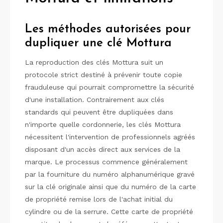
Les méthodes autorisées pour
dupliquer une clé Mottura
La reproduction des clés Mottura suit un
protocole strict destiné à prévenir toute copie
frauduleuse qui pourrait compromettre la sécurité
d'une installation. Contrairement aux clés
standards qui peuvent être dupliquées dans
n'importe quelle cordonnerie, les clés Mottura
nécessitent l'intervention de professionnels agréés
disposant d'un accès direct aux services de la
marque. Le processus commence généralement
par la fourniture du numéro alphanumérique gravé
sur la clé originale ainsi que du numéro de la carte
de propriété remise lors de l'achat initial du
cylindre ou de la serrure. Cette carte de propriété