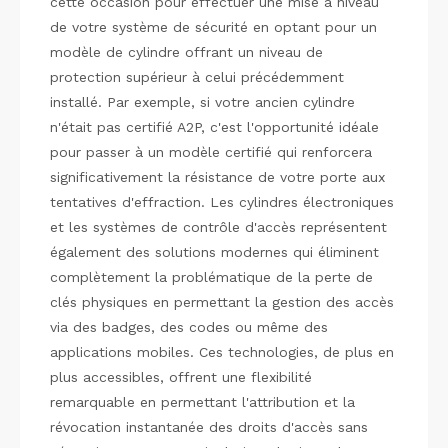
cette occasion pour effectuer une mise à niveau
de votre système de sécurité en optant pour un
modèle de cylindre offrant un niveau de
protection supérieur à celui précédemment
installé. Par exemple, si votre ancien cylindre
n'était pas certifié A2P, c'est l'opportunité idéale
pour passer à un modèle certifié qui renforcera
significativement la résistance de votre porte aux
tentatives d'effraction. Les cylindres électroniques
et les systèmes de contrôle d'accès représentent
également des solutions modernes qui éliminent
complètement la problématique de la perte de
clés physiques en permettant la gestion des accès
via des badges, des codes ou même des
applications mobiles. Ces technologies, de plus en
plus accessibles, offrent une flexibilité
remarquable en permettant l'attribution et la
révocation instantanée des droits d'accès sans