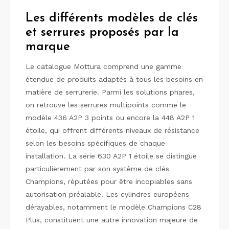
Les différents modèles de clés
et serrures proposés par la
marque
Le catalogue Mottura comprend une gamme
étendue de produits adaptés à tous les besoins en
matière de serrurerie. Parmi les solutions phares,
on retrouve les serrures multipoints comme le
modèle 436 A2P 3 points ou encore la 448 A2P 1
étoile, qui offrent différents niveaux de résistance
selon les besoins spécifiques de chaque
installation. La série 630 A2P 1 étoile se distingue
particulièrement par son système de clés
Champions, réputées pour être incopiables sans
autorisation préalable. Les cylindres européens
dérayables, notamment le modèle Champions C28
Plus, constituent une autre innovation majeure de