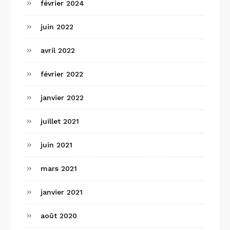
février 2024
juin 2022
avril 2022
février 2022
janvier 2022
juillet 2021
juin 2021
mars 2021
janvier 2021
août 2020