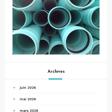
Archives
juin 2026
mai 2026
mars 2026