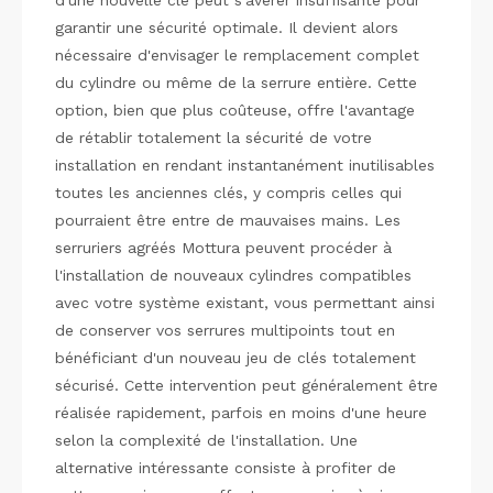
garantir une sécurité optimale. Il devient alors
nécessaire d'envisager le remplacement complet
du cylindre ou même de la serrure entière. Cette
option, bien que plus coûteuse, offre l'avantage
de rétablir totalement la sécurité de votre
installation en rendant instantanément inutilisables
toutes les anciennes clés, y compris celles qui
pourraient être entre de mauvaises mains. Les
serruriers agréés Mottura peuvent procéder à
l'installation de nouveaux cylindres compatibles
avec votre système existant, vous permettant ainsi
de conserver vos serrures multipoints tout en
bénéficiant d'un nouveau jeu de clés totalement
sécurisé. Cette intervention peut généralement être
réalisée rapidement, parfois en moins d'une heure
selon la complexité de l'installation. Une
alternative intéressante consiste à profiter de