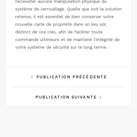
nécessiter aucune manipulation physique du
système de verrouillage. Quelle que soit la solution
retenue, il est essentiel de bien conserver votre
nouvelle carte de propriété dans un lieu sûr,
distinct de vos clés, afin de faciliter toute
commande ultérieure et de maintenir l'intégrité de
votre système de sécurité sur le long terme.
Navigation
PUBLICATION PRÉCÉDENTE
de
PUBLICATION SUIVANTE
l’article