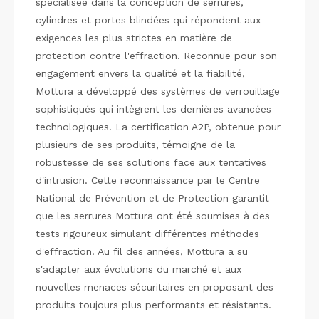
spécialisée dans la conception de serrures,
cylindres et portes blindées qui répondent aux
exigences les plus strictes en matière de
protection contre l'effraction. Reconnue pour son
engagement envers la qualité et la fiabilité,
Mottura a développé des systèmes de verrouillage
sophistiqués qui intègrent les dernières avancées
technologiques. La certification A2P, obtenue pour
plusieurs de ses produits, témoigne de la
robustesse de ses solutions face aux tentatives
d'intrusion. Cette reconnaissance par le Centre
National de Prévention et de Protection garantit
que les serrures Mottura ont été soumises à des
tests rigoureux simulant différentes méthodes
d'effraction. Au fil des années, Mottura a su
s'adapter aux évolutions du marché et aux
nouvelles menaces sécuritaires en proposant des
produits toujours plus performants et résistants.