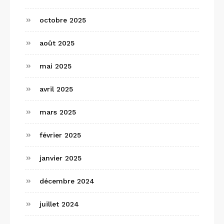
octobre 2025
août 2025
mai 2025
avril 2025
mars 2025
février 2025
janvier 2025
décembre 2024
juillet 2024