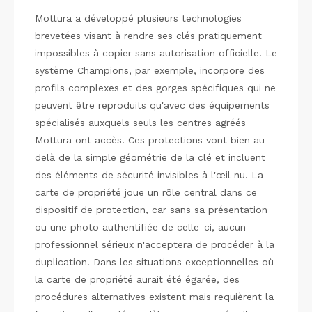
Mottura a développé plusieurs technologies
brevetées visant à rendre ses clés pratiquement
impossibles à copier sans autorisation officielle. Le
système Champions, par exemple, incorpore des
profils complexes et des gorges spécifiques qui ne
peuvent être reproduits qu'avec des équipements
spécialisés auxquels seuls les centres agréés
Mottura ont accès. Ces protections vont bien au-
delà de la simple géométrie de la clé et incluent
des éléments de sécurité invisibles à l'œil nu. La
carte de propriété joue un rôle central dans ce
dispositif de protection, car sans sa présentation
ou une photo authentifiée de celle-ci, aucun
professionnel sérieux n'acceptera de procéder à la
duplication. Dans les situations exceptionnelles où
la carte de propriété aurait été égarée, des
procédures alternatives existent mais requièrent la