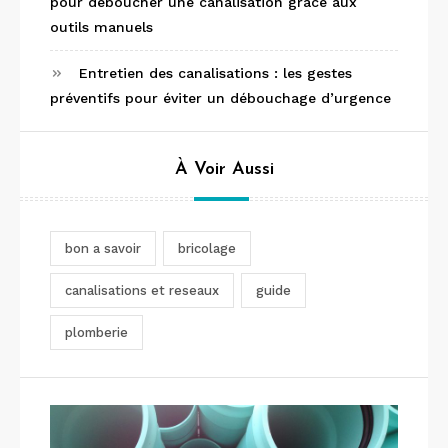
pour déboucher une canalisation grâce aux
outils manuels
Entretien des canalisations : les gestes
préventifs pour éviter un débouchage d’urgence
À Voir Aussi
bon a savoir
bricolage
canalisations et reseaux
guide
plomberie