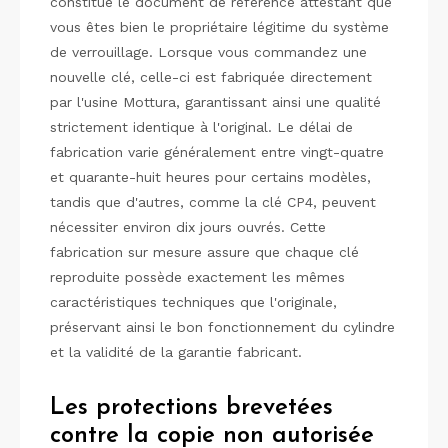
constitue le document de référence attestant que
vous êtes bien le propriétaire légitime du système
de verrouillage. Lorsque vous commandez une
nouvelle clé, celle-ci est fabriquée directement
par l'usine Mottura, garantissant ainsi une qualité
strictement identique à l'original. Le délai de
fabrication varie généralement entre vingt-quatre
et quarante-huit heures pour certains modèles,
tandis que d'autres, comme la clé CP4, peuvent
nécessiter environ dix jours ouvrés. Cette
fabrication sur mesure assure que chaque clé
reproduite possède exactement les mêmes
caractéristiques techniques que l'originale,
préservant ainsi le bon fonctionnement du cylindre
et la validité de la garantie fabricant.
Les protections brevetées
contre la copie non autorisée