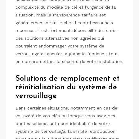
complexité du modèle de clé et l'urgence de la
situation, mais la transparence tarifaire est
généralement de mise chez les professionnels
reconnus. Il est fortement déconseillé de tenter
des solutions alternatives non agréées qui
pourraient endommager votre système de
verrouillage et annuler la garantie fabricant, tout
en compromettant la sécurité de votre installation.
Solutions de remplacement et
réinitialisation du système de
verrouillage
Dans certaines situations, notamment en cas de
vol avéré de vos clés ou lorsque vous avez des
doutes sérieux sur la confidentialité de votre
système de verrouillage, la simple reproduction
d'une nouvelle clé peut s'avérer insuffisante pour