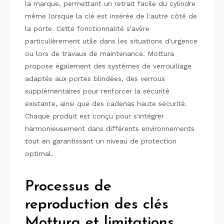
la marque, permettant un retrait facile du cylindre
même lorsque la clé est insérée de l'autre côté de
la porte. Cette fonctionnalité s'avère
particulièrement utile dans les situations d'urgence
ou lors de travaux de maintenance. Mottura
propose également des systèmes de verrouillage
adaptés aux portes blindées, des verrous
supplémentaires pour renforcer la sécurité
existante, ainsi que des cadenas haute sécurité.
Chaque produit est conçu pour s'intégrer
harmonieusement dans différents environnements
tout en garantissant un niveau de protection
optimal.
Processus de
reproduction des clés
Mottura et limitations