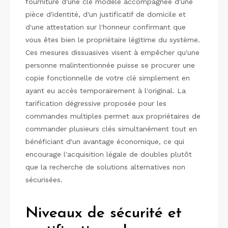
fourniture d'une clé modèle accompagnée d'une
pièce d'identité, d'un justificatif de domicile et
d'une attestation sur l'honneur confirmant que
vous êtes bien le propriétaire légitime du système.
Ces mesures dissuasives visent à empêcher qu'une
personne malintentionnée puisse se procurer une
copie fonctionnelle de votre clé simplement en
ayant eu accès temporairement à l'original. La
tarification dégressive proposée pour les
commandes multiples permet aux propriétaires de
commander plusieurs clés simultanément tout en
bénéficiant d'un avantage économique, ce qui
encourage l'acquisition légale de doubles plutôt
que la recherche de solutions alternatives non
sécurisées.
Niveaux de sécurité et