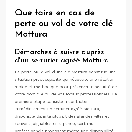
Que faire en cas de
perte ou vol de votre clé
Mottura
Démarches à suivre auprès
d'un serrurier agréé Mottura
La perte ou le vol d'une clé Mottura constitue une
situation préoccupante qui nécessite une réaction
rapide et méthodique pour préserver la sécurité de
votre domicile ou de vos locaux professionnels. La
première étape consiste à contacter
immédiatement un serrurier agréé Mottura,
disponible dans la plupart des grandes villes et
souvent joignables en urgence, certains
professionnels proposant même une disponibilité