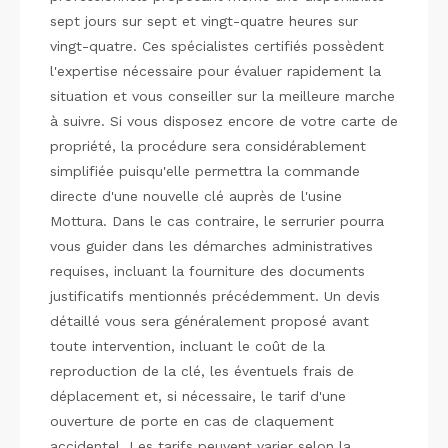
sept jours sur sept et vingt-quatre heures sur
vingt-quatre. Ces spécialistes certifiés possèdent
l'expertise nécessaire pour évaluer rapidement la
situation et vous conseiller sur la meilleure marche
à suivre. Si vous disposez encore de votre carte de
propriété, la procédure sera considérablement
simplifiée puisqu'elle permettra la commande
directe d'une nouvelle clé auprès de l'usine
Mottura. Dans le cas contraire, le serrurier pourra
vous guider dans les démarches administratives
requises, incluant la fourniture des documents
justificatifs mentionnés précédemment. Un devis
détaillé vous sera généralement proposé avant
toute intervention, incluant le coût de la
reproduction de la clé, les éventuels frais de
déplacement et, si nécessaire, le tarif d'une
ouverture de porte en cas de claquement
accidentel. Les tarifs peuvent varier selon la