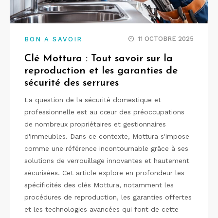
11 OCTOBRE 2025
BON A SAVOIR
Clé Mottura : Tout savoir sur la
reproduction et les garanties de
sécurité des serrures
La question de la sécurité domestique et
professionnelle est au cœur des préoccupations
de nombreux propriétaires et gestionnaires
d'immeubles. Dans ce contexte, Mottura s'impose
comme une référence incontournable grâce à ses
solutions de verrouillage innovantes et hautement
sécurisées. Cet article explore en profondeur les
spécificités des clés Mottura, notamment les
procédures de reproduction, les garanties offertes
et les technologies avancées qui font de cette