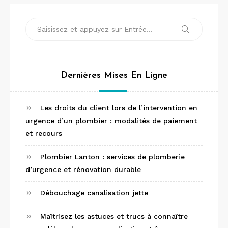
Recherche
Recherche
pour :
Dernières Mises En Ligne
Les droits du client lors de l’intervention en
urgence d’un plombier : modalités de paiement
et recours
Plombier Lanton : services de plomberie
d’urgence et rénovation durable
Débouchage canalisation jette
Maîtrisez les astuces et trucs à connaître