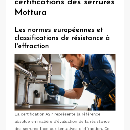
certifications des serrures
Mottura
Les normes européennes et
classifications de résistance à
l'effraction
La certification A2P représente la référence
absolue en matière d'évaluation de la résistance
des serrures face aux tentatives d'effraction. Ce