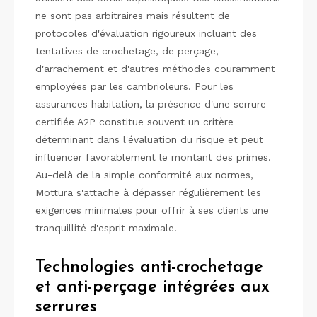
ne sont pas arbitraires mais résultent de
protocoles d'évaluation rigoureux incluant des
tentatives de crochetage, de perçage,
d'arrachement et d'autres méthodes couramment
employées par les cambrioleurs. Pour les
assurances habitation, la présence d'une serrure
certifiée A2P constitue souvent un critère
déterminant dans l'évaluation du risque et peut
influencer favorablement le montant des primes.
Au-delà de la simple conformité aux normes,
Mottura s'attache à dépasser régulièrement les
exigences minimales pour offrir à ses clients une
tranquillité d'esprit maximale.
Technologies anti-crochetage
et anti-perçage intégrées aux
serrures