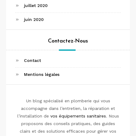
juillet 2020
juin 2020
Contactez-Nous
Contact
Mentions légales
Un blog spécialisé en plomberie qui vous
accompagne dans l’entretien, la réparation et
l’installation de
vos équipements sanitaires
. Nous
proposons des conseils pratiques, des guides
clairs et des solutions efficaces pour gérer vos