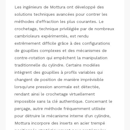
Les ingénieurs de Mottura ont développé des
solutions techniques avancées pour contrer les
méthodes d'effraction les plus courantes. Le
crochetage, technique privilégiée par de nombreux
cambrioleurs expérimentés, est rendu
extrêmement difficile grâce à des configurations
de goupilles complexes et des mécanismes de
contre-rotation qui empêchent la manipulation
traditionnelle du cylindre. Certains modèles
intègrent des goupilles à profils variables qui
changent de position de manière imprévisible
lorsqu'une pression anormale est détectée,
rendant ainsi le crochetage virtuellement
impossible sans la clé authentique. Concernant le
perçage, autre méthode fréquemment utilisée
pour détruire le mécanisme interne d'un cylindre,
Mottura incorpore des inserts en acier trempé