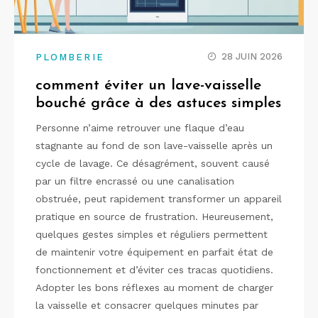
28 JUIN 2026
PLOMBERIE
comment éviter un lave-vaisselle
bouché grâce à des astuces simples
Personne n’aime retrouver une flaque d’eau
stagnante au fond de son lave-vaisselle après un
cycle de lavage. Ce désagrément, souvent causé
par un filtre encrassé ou une canalisation
obstruée, peut rapidement transformer un appareil
pratique en source de frustration. Heureusement,
quelques gestes simples et réguliers permettent
de maintenir votre équipement en parfait état de
fonctionnement et d’éviter ces tracas quotidiens.
Adopter les bons réflexes au moment de charger
la vaisselle et consacrer quelques minutes par