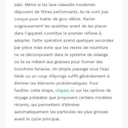
sale. Même si les lave-vaisselle modernes
disposent de filtres performants, ils ne sont pas
conçus pour traiter de gros débris. Racler
soigneusement les assiettes avant de les placer
dans l’appareil constitue le premier réflexe à
adopter. Cette opération prend quelques secondes
par pièce mais évite que les restes de nourriture
ne se décomposent dans le système de vidange
où ils se mêlent aux graisses pour former des
bouchons tenaces. Un simple passage sous l’eau
tiède ou un coup d’éponge suffit généralement à
éliminer les éléments problématiques. Pour
faciliter cette étape,
cliquez ici
sur les options de
rinçage préalable que proposent certains modèles
récents, qui permettent d’éliminer
automatiquement les particules les plus grosses
avant le cycle principal.