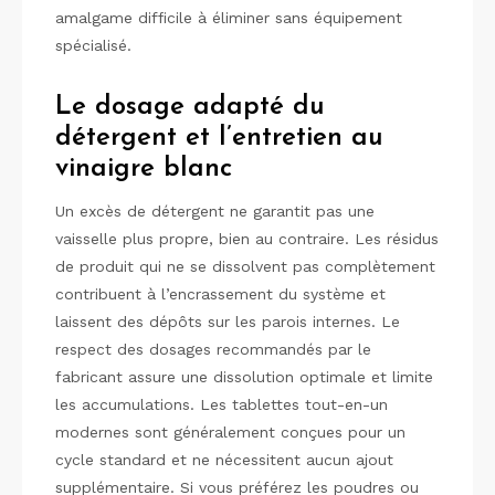
amalgame difficile à éliminer sans équipement
spécialisé.
Le dosage adapté du
détergent et l’entretien au
vinaigre blanc
Un excès de détergent ne garantit pas une
vaisselle plus propre, bien au contraire. Les résidus
de produit qui ne se dissolvent pas complètement
contribuent à l’encrassement du système et
laissent des dépôts sur les parois internes. Le
respect des dosages recommandés par le
fabricant assure une dissolution optimale et limite
les accumulations. Les tablettes tout-en-un
modernes sont généralement conçues pour un
cycle standard et ne nécessitent aucun ajout
supplémentaire. Si vous préférez les poudres ou