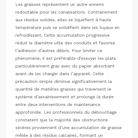
Les graisses représentent un autre ennemi
redoutable pour les canalisations. Contrairement
aux résidus solides, elles se liquéfient à haute
température puis se solidifient dans les tuyaux en
refroidissant. Cette accumulation progressive
réduit le diamètre utile des conduits et favorise
l’adhésion d’autres débris. Pour limiter ce
phénomène, il est préférable d’essuyer les plats
particulièrement gras avec du papier absorbant
avant de les charger dans l’appareil. Cette
précaution simple diminue significativement la
quantité de matières grasses qui traversent le
système d’assainissement et prolonge la durée
entre deux interventions de maintenance
approfondie. Les professionnels du débouchage
constatent que la majorité des obstructions
sévères proviennent d’une accumulation de graisse
mêlée à des résidus calcaires, formant un