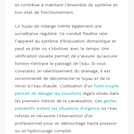
et contribue à maintenir l’ensemble du système en
bon état de fonctionnement.
Le tuyau de vidange mérite également une
surveillance régulière. Ce conduit flexible relie
l’appareil au système d’évacuation domestique et
peut se plier ou s’obstruer avec le temps. Une
vérification visuelle permet de s’assurer qu’aucune
torsion n’entrave le passage de l’eau. Si vous
constatez un ralentissement du drainage, il est
recommandé de déconnecter le tuyau et de le
rincer à l’eau chaude. L’utilisation d’un
furet souple
permet de déloger les bouchons
légers situés dans
les premiers mètres de la canalisation. Ces
gestes
préventifs évitent les situations d’urgence
où l’eau
refoule et nécessite l’intervention d’un
professionnel pour un débouchage haute pression
ou un hydrocurage complet.