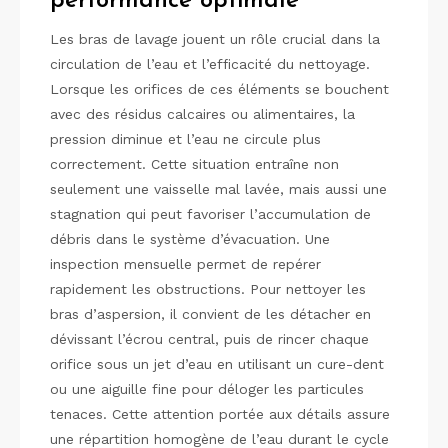
performance optimale
Les bras de lavage jouent un rôle crucial dans la
circulation de l’eau et l’efficacité du nettoyage.
Lorsque les orifices de ces éléments se bouchent
avec des résidus calcaires ou alimentaires, la
pression diminue et l’eau ne circule plus
correctement. Cette situation entraîne non
seulement une vaisselle mal lavée, mais aussi une
stagnation qui peut favoriser l’accumulation de
débris dans le système d’évacuation. Une
inspection mensuelle permet de repérer
rapidement les obstructions. Pour nettoyer les
bras d’aspersion, il convient de les détacher en
dévissant l’écrou central, puis de rincer chaque
orifice sous un jet d’eau en utilisant un cure-dent
ou une aiguille fine pour déloger les particules
tenaces. Cette attention portée aux détails assure
une répartition homogène de l’eau durant le cycle