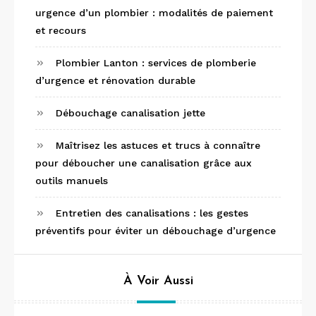
urgence d’un plombier : modalités de paiement
et recours
Plombier Lanton : services de plomberie
d’urgence et rénovation durable
Débouchage canalisation jette
Maîtrisez les astuces et trucs à connaître
pour déboucher une canalisation grâce aux
outils manuels
Entretien des canalisations : les gestes
préventifs pour éviter un débouchage d’urgence
À Voir Aussi