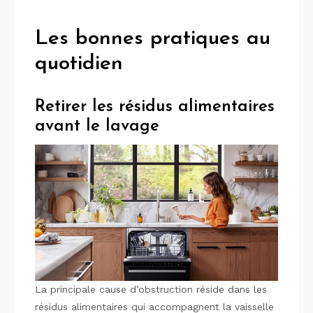
Les bonnes pratiques au
quotidien
Retirer les résidus alimentaires
avant le lavage
La principale cause d’obstruction réside dans les
résidus alimentaires qui accompagnent la vaisselle