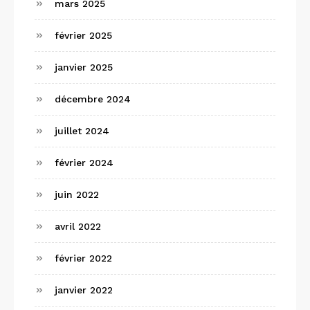
mars 2025
février 2025
janvier 2025
décembre 2024
juillet 2024
février 2024
juin 2022
avril 2022
février 2022
janvier 2022