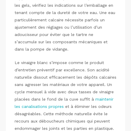
les gels, vérifiez les indications sur l’emballage en
tenant compte de la dureté de votre eau. Une eau
particulièrement calcaire nécessite parfois un
ajustement des réglages ou l’utilisation d’un
adoucisseur pour éviter que le tartre ne
s’accumule sur les composants mécaniques et
dans la pompe de vidange.
Le vinaigre blanc s’impose comme le produit
d’entretien préventif par excellence. Son acidité
naturelle dissout efficacement les dépôts calcaires
sans agresser les matériaux de votre appareil. Un
cycle mensuel à vide avec deux tasses de vinaigre
placées dans le fond de la cuve suffit à
maintenir
les canalisations propres
et à éliminer les odeurs
désagréables. Cette méthode naturelle évite le
recours aux déboucheurs chimiques qui peuvent
endommager les joints et les parties en plastique.