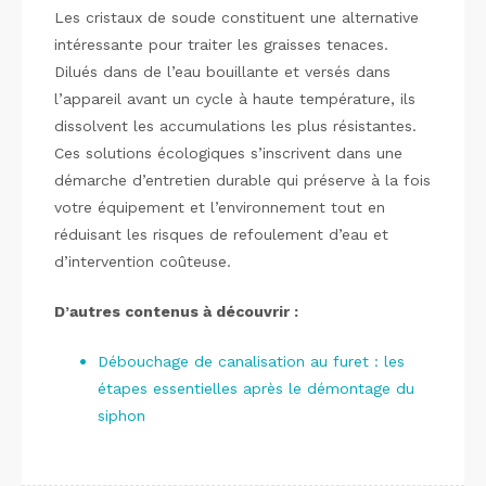
Les cristaux de soude constituent une alternative
intéressante pour traiter les graisses tenaces.
Dilués dans de l’eau bouillante et versés dans
l’appareil avant un cycle à haute température, ils
dissolvent les accumulations les plus résistantes.
Ces solutions écologiques s’inscrivent dans une
démarche d’entretien durable qui préserve à la fois
votre équipement et l’environnement tout en
réduisant les risques de refoulement d’eau et
d’intervention coûteuse.
D’autres contenus à découvrir :
Débouchage de canalisation au furet : les
étapes essentielles après le démontage du
siphon