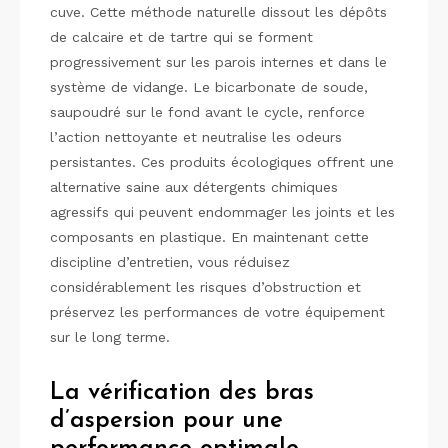
cuve. Cette méthode naturelle dissout les dépôts
de calcaire et de tartre qui se forment
progressivement sur les parois internes et dans le
système de vidange. Le bicarbonate de soude,
saupoudré sur le fond avant le cycle, renforce
l’action nettoyante et neutralise les odeurs
persistantes. Ces produits écologiques offrent une
alternative saine aux détergents chimiques
agressifs qui peuvent endommager les joints et les
composants en plastique. En maintenant cette
discipline d’entretien, vous réduisez
considérablement les risques d’obstruction et
préservez les performances de votre équipement
sur le long terme.
La vérification des bras
d’aspersion pour une