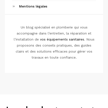
Mentions légales
Un blog spécialisé en plomberie qui vous
accompagne dans l’entretien, la réparation et
l’installation de
vos équipements sanitaires
. Nous
proposons des conseils pratiques, des guides
clairs et des solutions efficaces pour gérer vos
travaux en toute confiance.