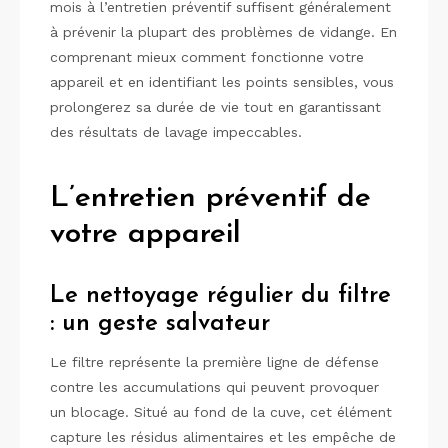
mois à l’entretien préventif suffisent généralement
à prévenir la plupart des problèmes de vidange. En
comprenant mieux comment fonctionne votre
appareil et en identifiant les points sensibles, vous
prolongerez sa durée de vie tout en garantissant
des résultats de lavage impeccables.
L’entretien préventif de
votre appareil
Le nettoyage régulier du filtre
: un geste salvateur
Le filtre représente la première ligne de défense
contre les accumulations qui peuvent provoquer
un blocage. Situé au fond de la cuve, cet élément
capture les résidus alimentaires et les empêche de