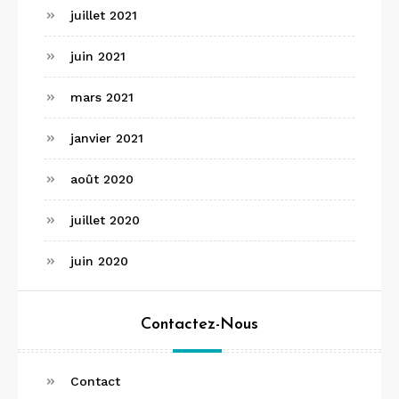
juillet 2021
juin 2021
mars 2021
janvier 2021
août 2020
juillet 2020
juin 2020
Contactez-Nous
Contact