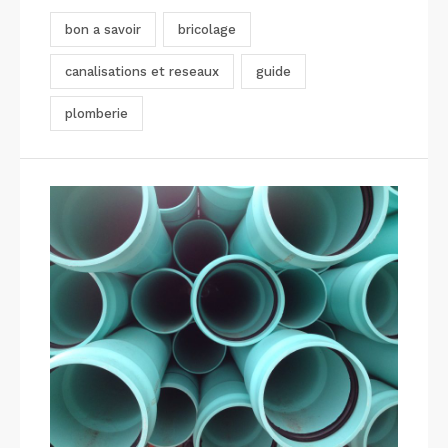
bon a savoir
bricolage
canalisations et reseaux
guide
plomberie