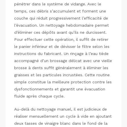
pénétrer dans le système de vidange. Avec le
temps, ces débris s’accumulent et forment une
couche qui réduit progressivement l’efficacité de
l’évacuation. Un nettoyage hebdomadaire permet
d’éliminer ces dépôts avant qu’ils ne durcissent.
Pour effectuer cette opération, il suffit de retirer
le panier inférieur et de dévisser le filtre selon les
instructions du fabricant. Un rinçage à l’eau tiède
accompagné d’un brossage délicat avec une vieille
brosse à dents suffit généralement à éliminer les
graisses et les particules incrustées. Cette routine
simple constitue la meilleure protection contre les
dysfonctionnements et garantit une évacuation
fluide après chaque cycle.
Au-delà du nettoyage manuel, il est judicieux de
réaliser mensuellement un cycle à vide en ajoutant
deux tasses de vinaigre blanc dans le fond de la