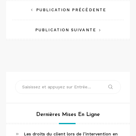
Navigation
PUBLICATION PRÉCÉDENTE
de
PUBLICATION SUIVANTE
l’article
Recherche
Recherche
pour :
Dernières Mises En Ligne
Les droits du client lors de l’intervention en