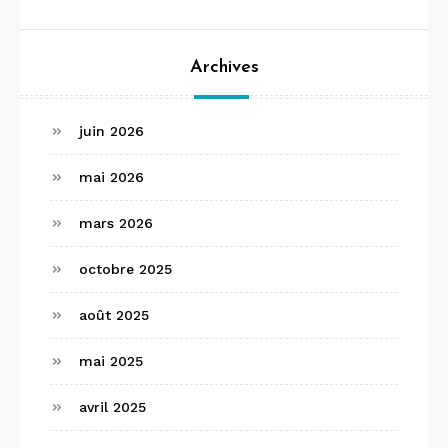
Archives
juin 2026
mai 2026
mars 2026
octobre 2025
août 2025
mai 2025
avril 2025